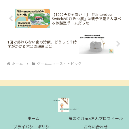
【1000円じゃ安い！】『Nintendou
Switch2のひみつ展』は親子で驚き＆学べ
る体験型ゲームだった
1回で終わらない歯の治療、どうして？時
間がかかる本当の理由とは
ホーム
ゲームニュース・トピック
ホーム
気まぐれaraさんプロフィール
プライバシーポリシー
お問い合わせ