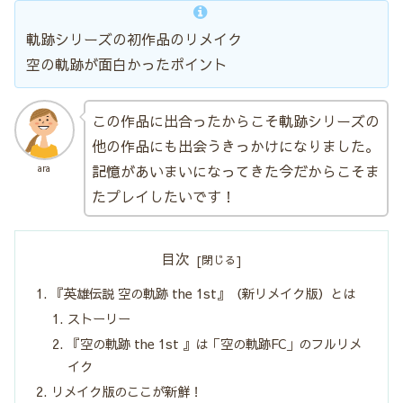
軌跡シリーズの初作品のリメイク
空の軌跡が面白かったポイント
この作品に出合ったからこそ軌跡シリーズの
他の作品にも出会うきっかけになりました。
記憶があいまいになってきた今だからこそま
ara
たプレイしたいです！
目次
『英雄伝説 空の軌跡 the 1st』（新リメイク版）とは
ストーリー
『空の軌跡 the 1st 』は「空の軌跡FC」のフルリメ
イク
リメイク版のここが新鮮！