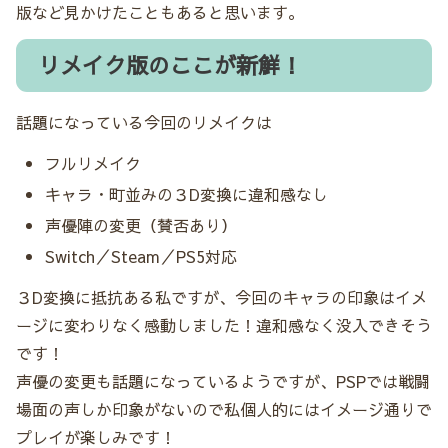
版など見かけたこともあると思います。
リメイク版のここが新鮮！
話題になっている今回のリメイクは
フルリメイク
キャラ・町並みの３D変換に違和感なし
声優陣の変更（賛否あり）
Switch／Steam／PS5対応
３D変換に抵抗ある私ですが、今回のキャラの印象はイメ
ージに変わりなく感動しました！違和感なく没入できそう
です！
声優の変更も話題になっているようですが、PSPでは戦闘
場面の声しか印象がないので私個人的にはイメージ通りで
プレイが楽しみです！