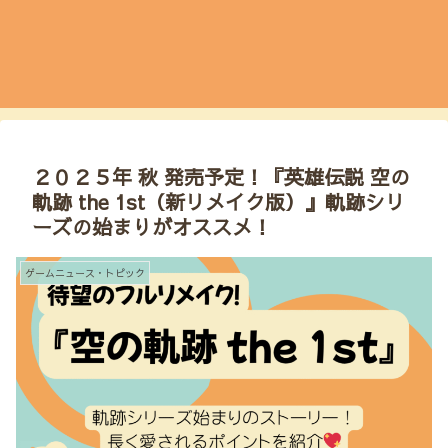
２０２５年 秋 発売予定！『英雄伝説 空の
軌跡 the 1st（新リメイク版）』軌跡シリ
ーズの始まりがオススメ！
ゲームニュース・トピック