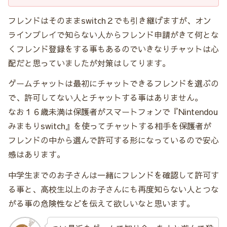
フレンドはそのままswitch２でも引き継げますが、オン
ラインプレイで知らない人からフレンド申請がきて何とな
くフレンド登録をする事もあるのでいきなりチャットは心
配だと思っていましたが対策はしてります。
ゲームチャットは最初にチャットできるフレンドを選ぶの
で、許可してない人とチャットする事はありません。
なお１６歳未満は保護者がスマートフォンで『Nintendou
みまもりswitch』を使ってチャットする相手を保護者が
フレンドの中から選んで許可する形になっているので安心
感はあります。
中学生までのお子さんは一緒にフレンドを確認して許可す
る事と、高校生以上のお子さんにも再度知らない人とつな
がる事の危険性などを伝えて欲しいなと思います。