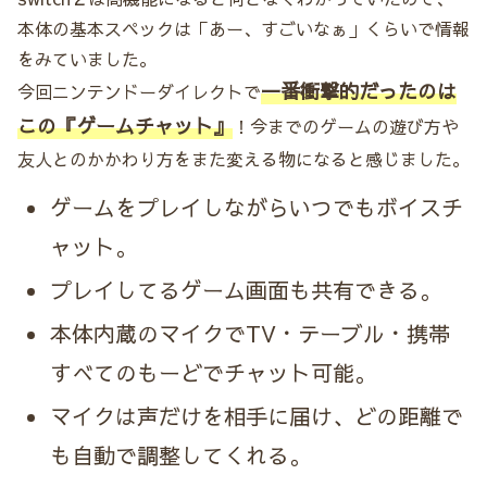
本体の基本スペックは「あー、すごいなぁ」くらいで情報
をみていました。
一番衝撃的だったのは
今回ニンテンドーダイレクトで
この『ゲームチャット』
！今までのゲームの遊び方や
友人とのかかわり方をまた変える物になると感じました。
ゲームをプレイしながらいつでもボイスチ
ャット。
プレイしてるゲーム画面も共有できる。
本体内蔵のマイクでTV・テーブル・携帯
すべてのもーどでチャット可能。
マイクは声だけを相手に届け、どの距離で
も自動で調整してくれる。