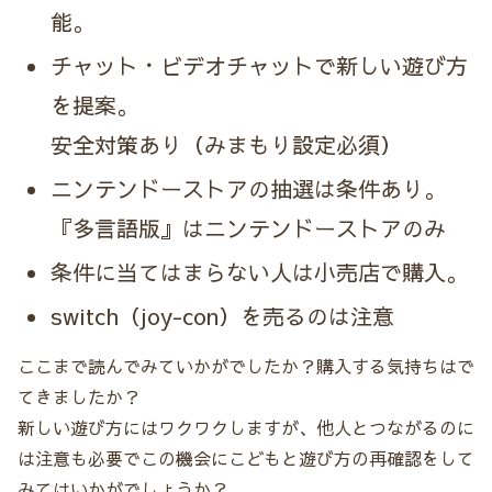
能。
チャット・ビデオチャットで新しい遊び方
を提案。
安全対策あり（みまもり設定必須）
ニンテンドーストアの抽選は条件あり。
『多言語版』はニンテンドーストアのみ
条件に当てはまらない人は小売店で購入。
switch（joy-con）を売るのは注意
ここまで読んでみていかがでしたか？購入する気持ちはで
てきましたか？
新しい遊び方にはワクワクしますが、他人とつながるのに
は注意も必要でこの機会にこどもと遊び方の再確認をして
みてはいかがでしょうか？