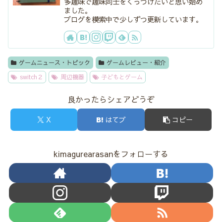
多趣味で趣味同士をくっつけたいと思い始め
ました。
ブログを模索中で少しずつ更新しています。
ゲームニュース・トピック
ゲームレビュー・紹介
switch２
周辺機器
子どもとゲーム
良かったらシェアどうぞ
X
はてブ
コピー
kimagurearasanをフォローする