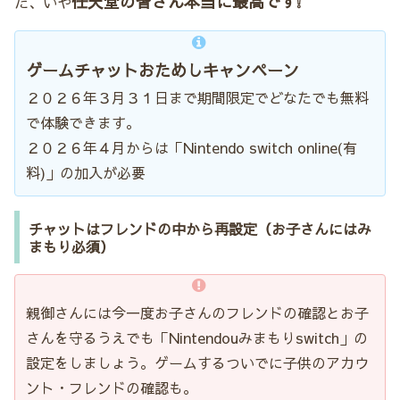
任天堂の皆さん本当に最高です❕
た、いや
ゲームチャットおためしキャンペーン
２０２６年３月３１日まで期間限定でどなたでも無料
で体験できます。
２０２６年４月からは「Nintendo switch online(有
料)」の加入が必要
チャットはフレンドの中から再設定（お子さんにはみ
まもり必須）
親御さんには今一度お子さんのフレンドの確認とお子
さんを守るうえでも「Nintendouみまもりswitch」の
設定をしましょう。ゲームするついでに子供のアカウ
ント・フレンドの確認も。