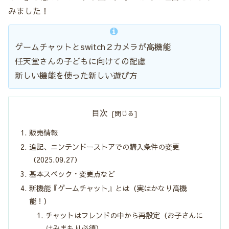
みました！
ゲームチャットとswitch２カメラが高機能
任天堂さんの子どもに向けての配慮
新しい機能を使った新しい遊び方
目次
販売情報
追記、ニンテンドーストアでの購入条件の変更
（2025.09.27）
基本スペック・変更点など
新機能『ゲームチャット』とは（実はかなり高機
能！）
チャットはフレンドの中から再設定（お子さんに
はみまもり必須）