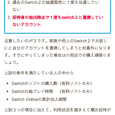
過去のSwitch２の抽選販売に１度も当選してい
ない
招待者の抽出時点で１度もswitch２と連携してい
ないアカウント
注意したいのが３です。家族や他人のSwitch２でお試し
にと自分のアカウントを連携してしまうと対象外になりま
す。すでにやってしまった場合は小売店での購入頑張りま
しょう。
上記の条件を満たしている人の中から
Switchのソフトの購入数（有料ソフトのみ）
Switchの総プレイ時間 （有料ソフトのみ）
Switch Onlineの累計加入期間
上記３つの項目に加えて、利用状況を踏まえて順次招待が