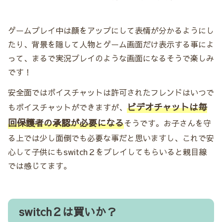
ゲームプレイ中は顔をアップにして表情が分かるようにし
たり、背景を隠して人物とゲーム画面だけ表示する事によ
って、まるで実況プレイのような画面になるそうで楽しみ
です！
安全面ではボイスチャットは許可されたフレンドはいつで
ビデオチャットは毎
もボイスチャットができますが、
回保護者の承認が必要になる
そうです。お子さんを守
る上では少し面倒でも必要な事だと思いますし、これで安
心して子供にもswitch２をプレイしてもらいると親目線
では感じてます。
switch２は買いか？