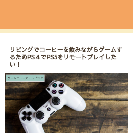
リビングでコーヒーを飲みながらゲームす
るためPS４でPS5をリモートプレイした
い！
ゲームニュース・トピック