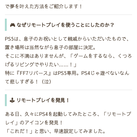
で夢を叶えた方法をご紹介します！
🎮 なぜリモートプレイを使うことにしたのか？
PS5は、息子のお祝いとして親戚からいただいたもので、
置き場所は当然ながら息子の部屋に決定。
そこに不満はありませんが、「ゲームをするなら、くつろ
げるリビングでやりたい……！」
特に『FF7リバース』はPS5専用。PS4じゃ遊べないなん
て悲しすぎる！（泣）
🕹️ リモートプレイを発見！
ある日、久々にPS4を起動してみたところ、「リモートプ
レイ」のアイコンを発見！
「これだ！」と思い、早速設定してみました。