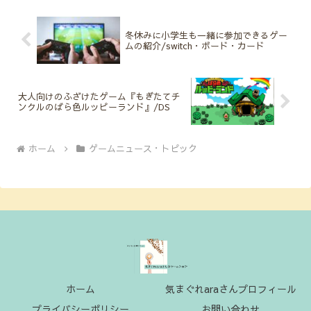
冬休みに小学生も一緒に参加できるゲー
ムの紹介/switch・ボード・カード
大人向けのふざけたゲーム『もぎたてチ
ンクルのばら色ルッピーランド』/DS
ホーム
ゲームニュース・トピック
ホーム
気まぐれaraさんプロフィール
プライバシーポリシー
お問い合わせ