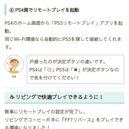
④ PS4側でリモートプレイを起動
PS4のホーム画面から「PS5リモートプレイ」アプリを起
動。
同じWi-Fi環境なら自動的にPS5を探して接続してくれま
す。
戸惑ったのが決定ボタンの違いです。
PS4は「○」PS5は「✖」が決定ボタンなの
で気を付けてください！
ara
☕ リビングで快適プレイできるように！
無事にリモートプレイの設定が完了し、
リビングでコーヒー片手に『FF7リバース』をプレイでき
る環境になりました！