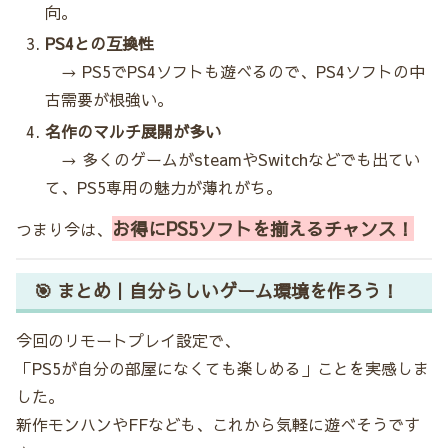
向。
PS4との互換性
→ PS5でPS4ソフトも遊べるので、PS4ソフトの中
古需要が根強い。
名作のマルチ展開が多い
→ 多くのゲームがsteamやSwitchなどでも出てい
て、PS5専用の魅力が薄れがち。
お得にPS5ソフトを揃えるチャンス！
つまり今は、
🎯 まとめ｜自分らしいゲーム環境を作ろう！
今回のリモートプレイ設定で、
「PS5が自分の部屋になくても楽しめる」ことを実感しま
した。
新作モンハンやFFなども、これから気軽に遊べそうです