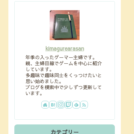
kimagurearasan
年季の入ったゲーマー主婦です。
親、主婦目線でゲームを中心に紹介
しています。
多趣味で趣味同士をくっつけたいと
思い始めました。
ブログを模索中で少しずつ更新して
います。
カテゴリー