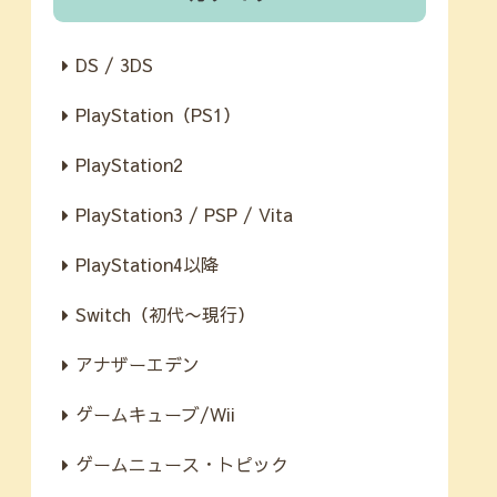
DS / 3DS
PlayStation（PS1）
PlayStation2
PlayStation3 / PSP / Vita
PlayStation4以降
Switch（初代〜現行）
アナザーエデン
ゲームキューブ/Wii
ゲームニュース・トピック