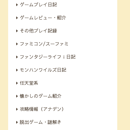
ゲームプレイ日記
ゲームレビュー・紹介
その他プレイ記録
ファミコン/スーファミ
ファンタジーライフｉ日記
モンハンワイルズ日記
任天堂系
懐かしのゲーム紹介
攻略情報（アナデン）
脱出ゲーム・謎解き