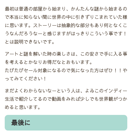
最初は普通の部屋から始まり、かんたんな謎から始まるの
で本当に知らない間に世界の中に引きずりこまれていた様
に思います。ストーリーは抽象的な部分もあり何となくこ
うなんだろうなーと感じますがはっきりこういう事です！
とは説明できないです。
アートと謎を解いた時の楽しさは、この安さで手に入る事
を考えるとかなりお得だなとおもいます。
たびたびセール対象になるので気になった方はぜひ！！や
ってみてください！
まだよくわからないなーという人は、よゐこのインディー
生活で紹介してるので動画をみれば少しでも世界観がつか
めると思います。
最後に