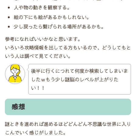
人や物の動きを観察する。
絵の下にも絵があるかもしれない。
少し戻ったら繋げられる場所があるかも。
参考になればいいかなと思います。
いろいろ攻略情報を出してる方もいるので、どうしてもと
いう人は調べて見てください。
後半に行くにつれて何度か検索してしまいま
したｗもう少し謎脳のレベルが上がりた
い！！
感想
謎ときを進めれば進めるほどどんどん不思議な世界に入り
こんでいく感じがしました。