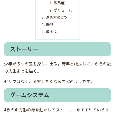
難易度
ボリューム
進め方のコツ
感想
最後に
ストーリー
少年が５つの玉を探しに出る。青年と成長していきその後
の人生までを描く。
セリフはなく、考察したくなる内容のようです。
ゲームシステム
4枚の正方形の絵を動かしてストーリーをすすめていきま