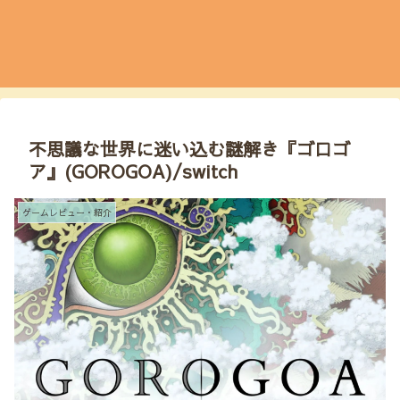
不思議な世界に迷い込む謎解き『ゴロゴ
ア』(GOROGOA)/switch
ゲームレビュー・紹介