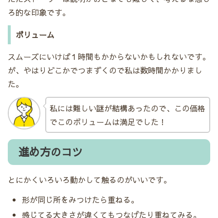
ろ的な印象です。
ボリューム
スムーズにいけば１時間もかからないかもしれないです。
が、やはりどこかでつまずくので私は数時間かかりまし
た。
私には難しい謎が結構あったので、この価格
でこのボリュームは満足でした！
進め方のコツ
とにかくいろいろ動かして触るのがいいです。
形が同じ所をみつけたら重ねる。
感じてる大きさが違くてもつなげたり重ねてみる。