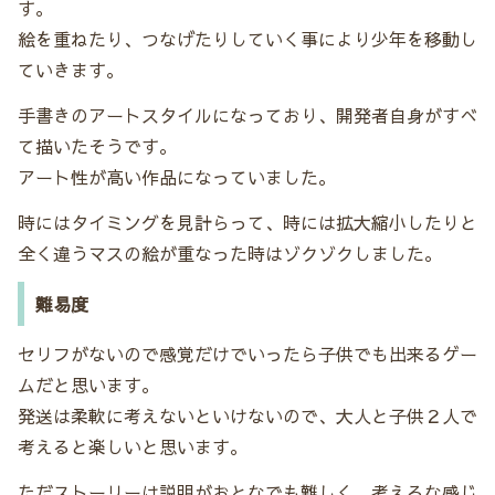
す。
絵を重ねたり、つなげたりしていく事により少年を移動し
ていきます。
手書きのアートスタイルになっており、開発者自身がすべ
て描いたそうです。
アート性が高い作品になっていました。
時にはタイミングを見計らって、時には拡大縮小したりと
全く違うマスの絵が重なった時はゾクゾクしました。
難易度
セリフがないので感覚だけでいったら子供でも出来るゲー
ムだと思います。
発送は柔軟に考えないといけないので、大人と子供２人で
考えると楽しいと思います。
ただストーリーは説明がおとなでも難しく、考えるな感じ