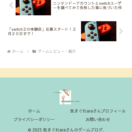
ニンテンドーアカウントとswitchユーザ
ーを調べてみて失敗した事に気づいた件
「switch２の体験会」応募スタート！２
月２０日まで！
ホーム
ゲームレビュー・紹介
ホーム
気まぐれaraさんプロフィール
プライバシーポリシー
お問い合わせ
© 2025 気まぐれaraさんのゲームブログ.