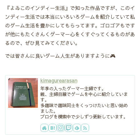
『よゐこのインディー生活』で知った作品ですが、このイ
ンディー生活では本当にいろいろゲームを紹介していて私
のゲーム生活を豊かにしてもらってます。ゴロゴアもです
が他にもたくさんくゲーマー心をくすぐってくるものがあ
るので、ぜひ見てみてください。
では皆さんに良いゲーム人生がありますように🎮
kimagurearasan
年季の入ったゲーマー主婦です。
親、主婦目線でゲームを中心に紹介していま
す。
多趣味で趣味同士をくっつけたいと思い始め
ました。
ブログを模索中で少しずつ更新しています。