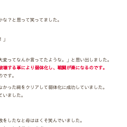
かな？と思って笑ってました。
！」
大変ってなんか言ってたような。」と思い出しました。
破壊する事により弱体化し、戦闘が楽になるのです。
のです。
なかった祠をクリアして弱体化に成功していました。
ていました。
敗をしたなと母はほくそ笑んでいました。