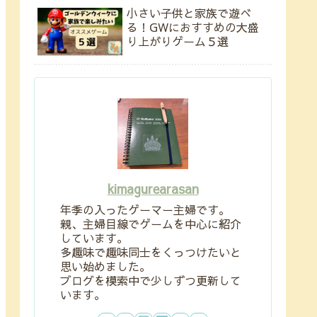
小さい子供と家族で遊べ
る！GWにおすすめの大盛
り上がりゲーム５選
kimagurearasan
年季の入ったゲーマー主婦です。
親、主婦目線でゲームを中心に紹介
しています。
多趣味で趣味同士をくっつけたいと
思い始めました。
ブログを模索中で少しずつ更新して
います。