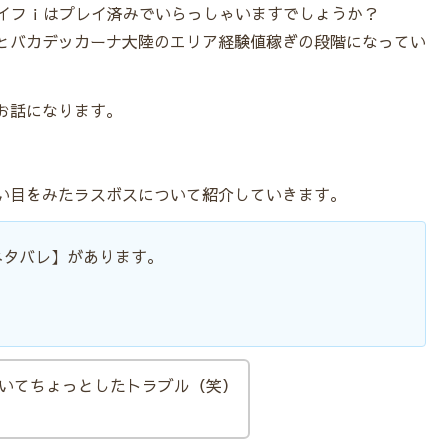
ライフｉはプレイ済みでいらっしゃいますでしょうか？
とバカデッカーナ大陸のエリア経験値稼ぎの段階になってい
お話になります。
い目をみたラスボスについて紹介していきます。
ネタバレ】があります。
ていてちょっとしたトラブル（笑）