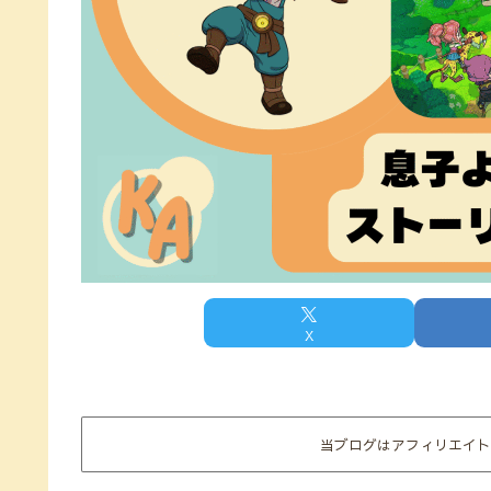
X
当ブログはアフィリエイト