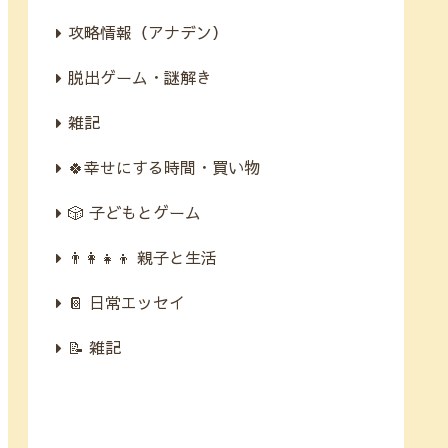
攻略情報（アナデン）
脱出ゲーム・謎解き
雑記
🍀幸せにする時間・買い物
🎲 子どもとゲーム
👨‍👩‍👧‍👦 親子と生活
📔 日常エッセイ
📝 雑記