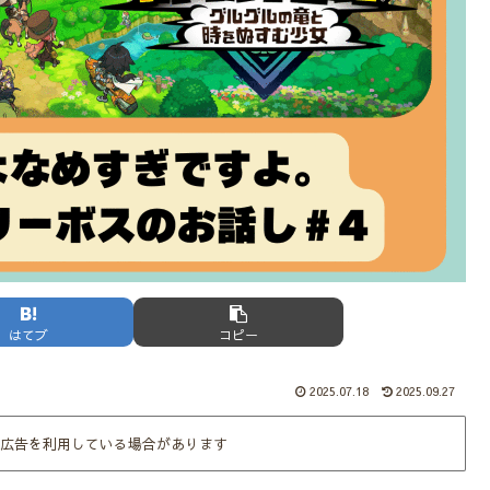
はてブ
コピー
2025.07.18
2025.09.27
広告を利用している場合があります