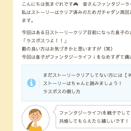
こんにちは気まぐれです🎮 皆さんファンタジー
私はストーリーはクリア済みのためガチャダン周回
ます。
今回はある日ストーリークリア目前になった息子の
「ラスボスつよ！！」
勘の良い方はお気づきかと思いますが（笑）
今回は息子がファンタジーライフｉをなめすぎて痛
まだストーリークリアしてない方には【
ストーリーはちゃんと読みましょう！
ラスボスの倒し方
ファンタジーライフiを親子でし
共感してもらえたら嬉しいです！