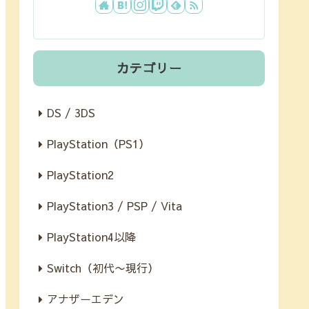
カテゴリー
DS / 3DS
PlayStation（PS1）
PlayStation2
PlayStation3 / PSP / Vita
PlayStation4以降
Switch（初代〜現行）
アナザーエデン