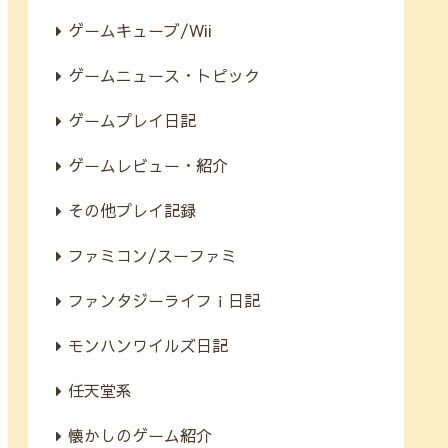
ゲームキューブ/Wii
ゲームニュース・トピック
ゲームプレイ日記
ゲームレビュー・紹介
その他プレイ記録
ファミコン/スーファミ
ファンタジーライフｉ日記
モンハンワイルズ日記
任天堂系
懐かしのゲーム紹介