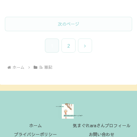
次のページ
次
1
2
へ
ホーム
📝 雑記
ホーム
気まぐれaraさんプロフィール
プライバシーポリシー
お問い合わせ