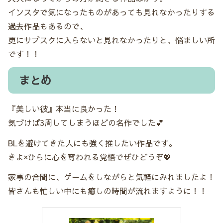
インスタで気になったものがあっても見れなかったりする
過去作品もあるので、
更にサブスクに入らないと見れなかったりと、悩ましい所
です！！
まとめ
『美しい彼』本当に良かった！
気づけば3周してしまうほどの名作でした💕
BLを避けてきた人にも強く推したい作品です。
きよ×ひらに心を奪われる覚悟でぜひどうぞ💖
家事の合間に、ゲームをしながらと気軽にみれましたよ！
皆さんも忙しい中にも癒しの時間が流れますように！！