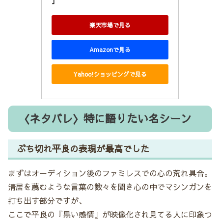
楽天市場で見る
Amazonで見る
Yahoo!ショッピングで見る
〈ネタバレ〉特に語りたい名シーン
ぶち切れ平良の表現が最高でした
まずはオーディション後のファミレスでの心の荒れ具合。
清居を蔑むような言葉の数々を聞き心の中でマシンガンを
打ち出す部分ですが、
ここで平良の『黒い感情』が映像化され見てる人に印象つ