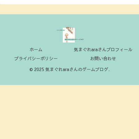
ホーム
気まぐれaraさんプロフィール
プライバシーポリシー
お問い合わせ
© 2025 気まぐれaraさんのゲームブログ.