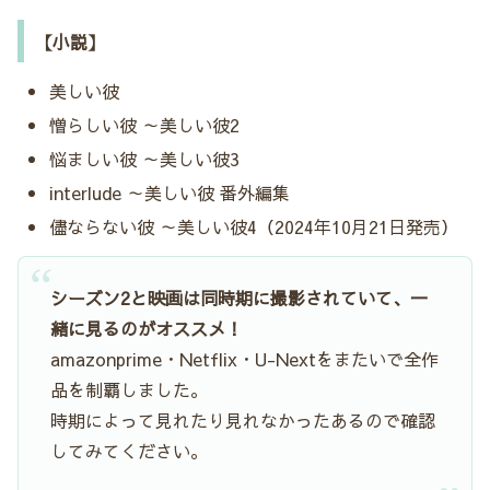
【小説】
美しい彼
憎らしい彼 ～美しい彼2
悩ましい彼 ～美しい彼3
interlude ～美しい彼 番外編集
儘ならない彼 ～美しい彼4（2024年10月21日発売）
シーズン2と映画は同時期に撮影されていて、一
緒に見るのがオススメ！
amazonprime・Netflix・U-Nextをまたいで全作
品を制覇しました。
時期によって見れたり見れなかったあるので確認
してみてください。